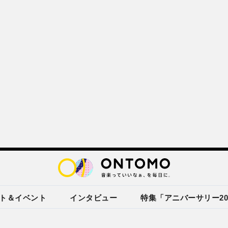
ト＆イベント
インタビュー
特集「アニバーサリー20