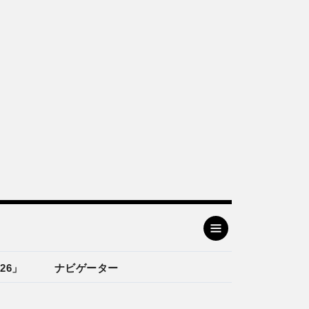
26」
ナビゲーター