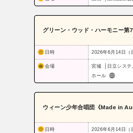
グリーン・ウッド・ハーモニー第7
日時
2026年6月14日
会場
宮城
日立システ
ホール
ウィーン少年合唱団《Made in A
日時
2026年6月14日