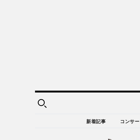
新着記事
コンサー