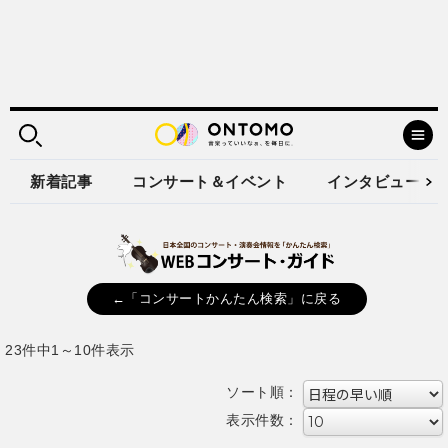
新着記事
コンサート＆イベント
インタビュー
←「コンサートかんたん検索」に戻る
23件中1～10件表示
ソート順：
表示件数：