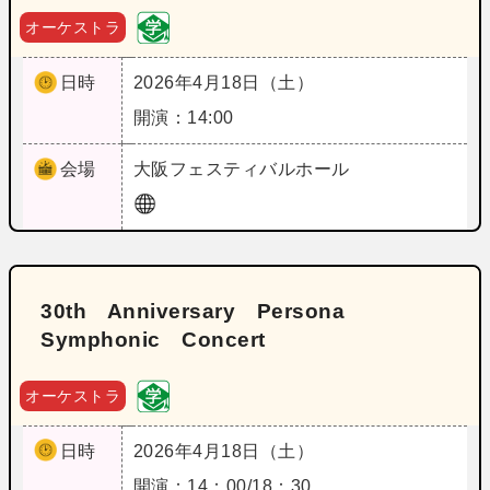
オーケストラ
日時
2026年4月18日（土）
開演：14:00
会場
大阪
フェスティバルホール
30th Anniversary Persona
Symphonic Concert
オーケストラ
日時
2026年4月18日（土）
開演：14：00/18：30