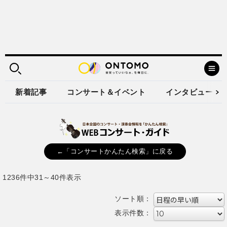
新着記事
コンサート＆イベント
インタビュー
←「コンサートかんたん検索」に戻る
1236件中31～40件表示
ソート順：
表示件数：