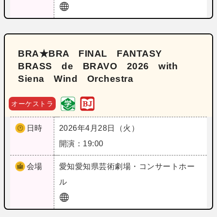
BRA★BRA FINAL FANTASY
BRASS de BRAVO 2026 with
Siena Wind Orchestra
オーケストラ
日時
2026年4月28日（火）
開演：19:00
会場
愛知
愛知県芸術劇場・コンサートホー
ル