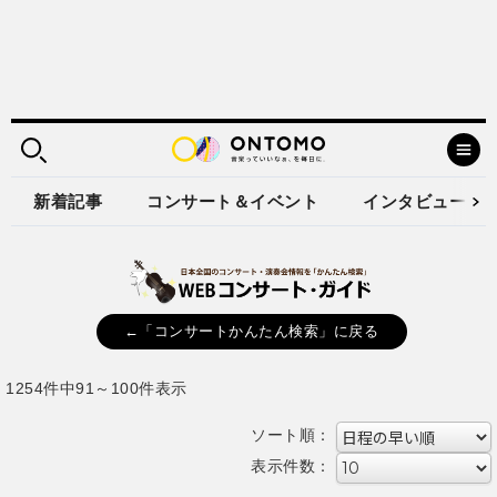
新着記事
コンサート＆イベント
インタビュー
←「コンサートかんたん検索」に戻る
1254件中91～100件表示
ソート順：
表示件数：