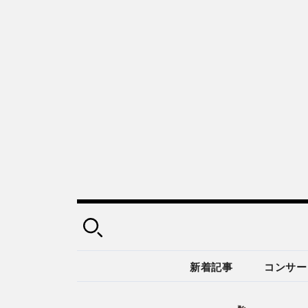
新着記事
コンサー