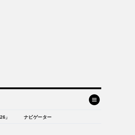
26」
ナビゲーター