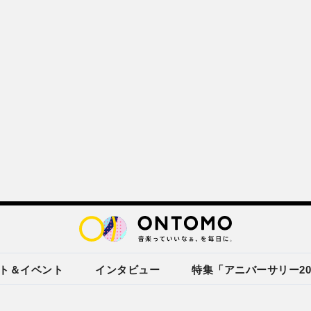
ト＆イベント
インタビュー
特集「アニバーサリー20