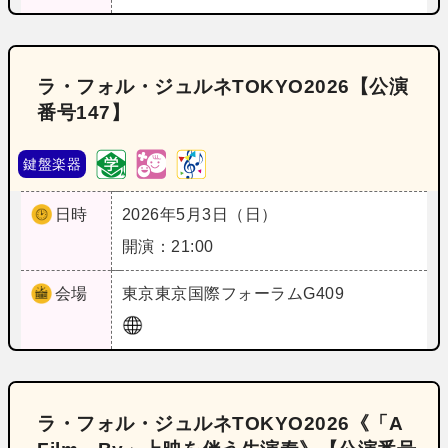
ラ・フォル・ジュルネTOKYO2026【公演
番号147】
鍵盤楽器
日時
2026年5月3日（日）
開演：21:00
会場
東京
東京国際フォーラムG409
ラ・フォル・ジュルネTOKYO2026《「A