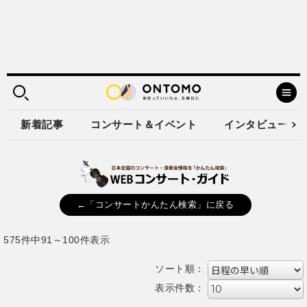
新着記事
コンサート＆イベント
インタビュー
←「コンサートかんたん検索」に戻る
575件中91～100件表示
ソート順：
表示件数：