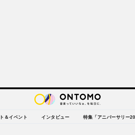
ト＆イベント
インタビュー
特集「アニバーサリー20