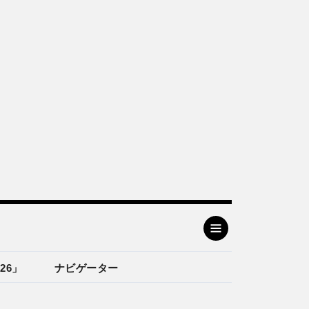
26」
ナビゲーター