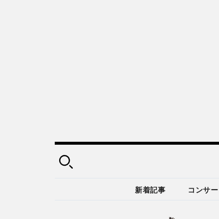
新着記事
コンサー