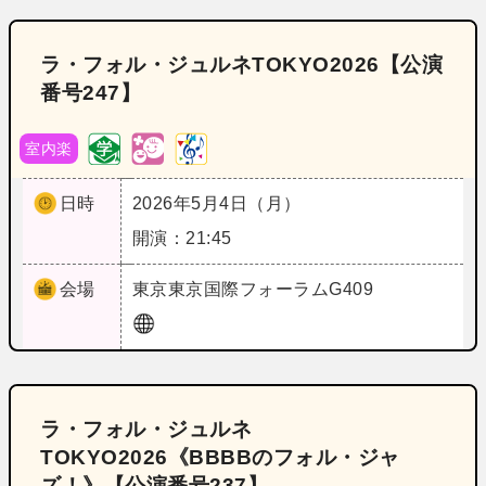
ラ・フォル・ジュルネTOKYO2026【公演
番号247】
室内楽
日時
2026年5月4日（月）
開演：21:45
会場
東京
東京国際フォーラムG409
ラ・フォル・ジュルネ
TOKYO2026《BBBBのフォル・ジャ
ズ！》【公演番号237】