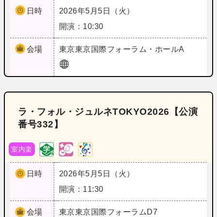
日時
2026年5月5日（火）
開演：10:30
会場
東京
東京国際フォーラム・ホールA
ラ・フォル・ジュルネTOKYO2026【公演
番号332】
室内楽
日時
2026年5月5日（火）
開演：11:30
会場
東京
東京国際フォーラムD7