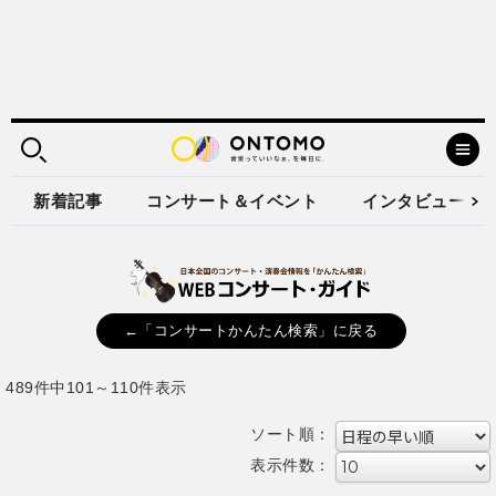
新着記事
コンサート＆イベント
インタビュー
←「コンサートかんたん検索」に戻る
489件中101～110件表示
ソート順：
表示件数：