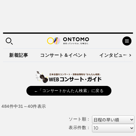
新着記事
コンサート＆イベント
インタビュー
←「コンサートかんたん検索」に戻る
484件中31～40件表示
ソート順：
表示件数：