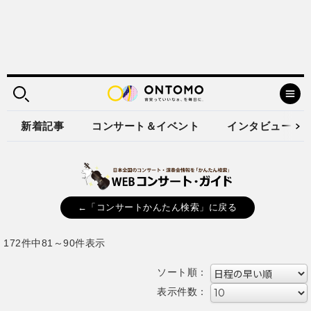
新着記事
コンサート＆イベント
インタビュー
←「コンサートかんたん検索」に戻る
172件中81～90件表示
ソート順：
表示件数：