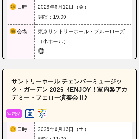
日時
2026年6月12日（金）
開演：19:00
会場
東京
サントリーホール・ブルーローズ
（小ホール）
サントリーホール チェンバーミュージッ
ク・ガーデン 2026《ENJOY！室内楽アカ
デミー・フェロー演奏会Ⅱ》
室内楽
日時
2026年6月13日（土）