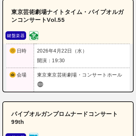
東京芸術劇場ナイトタイム・パイプオルガ
ンコンサートVol.55
鍵盤楽器
日時
2026年4月22日（水）
開演：19:30
会場
東京
東京芸術劇場・コンサートホール
パイプオルガンプロムナードコンサート
99th