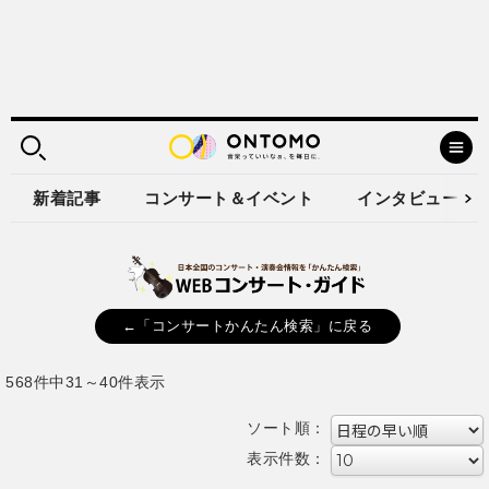
新着記事
コンサート＆イベント
インタビュー
←「コンサートかんたん検索」に戻る
568件中31～40件表示
ソート順：
表示件数：