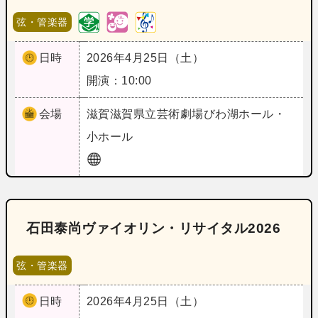
弦・管楽器
日時
2026年4月25日（土）
開演：10:00
会場
滋賀
滋賀県立芸術劇場びわ湖ホール・
小ホール
石田泰尚ヴァイオリン・リサイタル2026
弦・管楽器
日時
2026年4月25日（土）