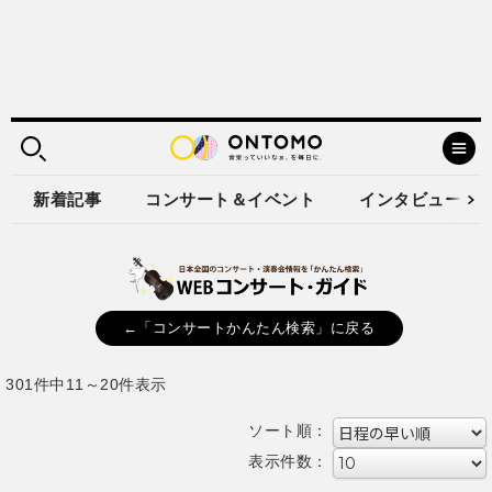
新着記事
コンサート＆イベント
インタビュー
←「コンサートかんたん検索」に戻る
301件中11～20件表示
ソート順：
表示件数：