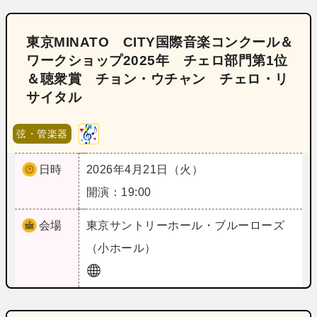
東京MINATO CITY国際音楽コンクール＆
ワークショップ2025年 チェロ部門第1位
＆聴衆賞 チョン・ウチャン チェロ・リ
サイタル
弦・管楽器
日時
2026年4月21日（火）
開演：19:00
会場
東京
サントリーホール・ブルーローズ
（小ホール）