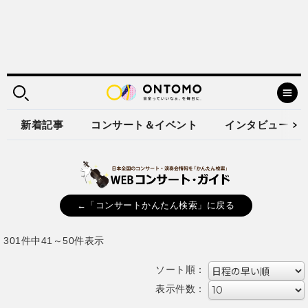
新着記事
コンサート＆イベント
インタビュー
←「コンサートかんたん検索」に戻る
301件中41～50件表示
ソート順：
表示件数：