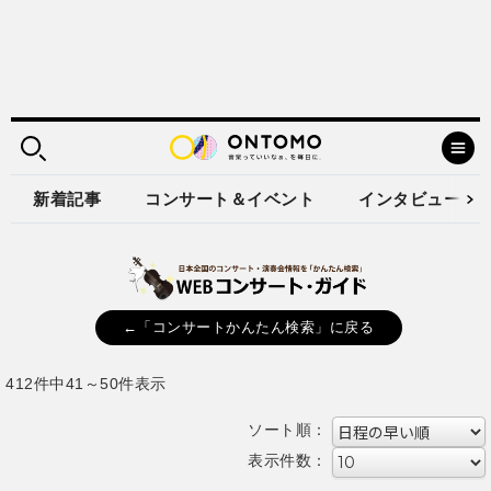
新着記事
コンサート＆イベント
インタビュー
←「コンサートかんたん検索」に戻る
412件中41～50件表示
ソート順：
表示件数：