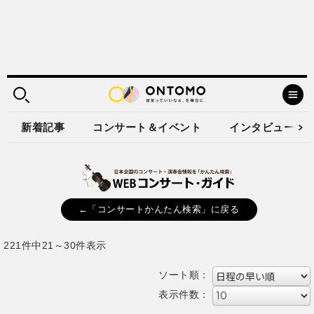
新着記事
コンサート＆イベント
インタビュー
←「コンサートかんたん検索」に戻る
221件中21～30件表示
ソート順：
表示件数：