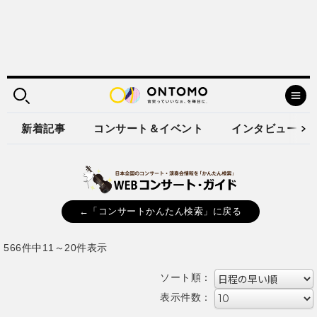
新着記事
コンサート＆イベント
インタビュー
←「コンサートかんたん検索」に戻る
566件中11～20件表示
ソート順：
表示件数：