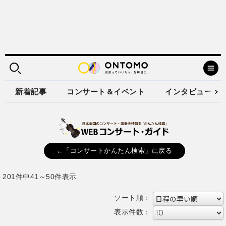
新着記事
コンサート＆イベント
インタビュー
←「コンサートかんたん検索」に戻る
201件中41～50件表示
ソート順：
表示件数：