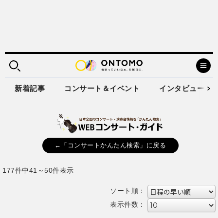
新着記事
コンサート＆イベント
インタビュー
←「コンサートかんたん検索」に戻る
177件中41～50件表示
ソート順：
表示件数：