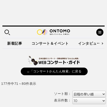
新着記事
コンサート＆イベント
インタビュー
←「コンサートかんたん検索」に戻る
177件中71～80件表示
ソート順：
表示件数：