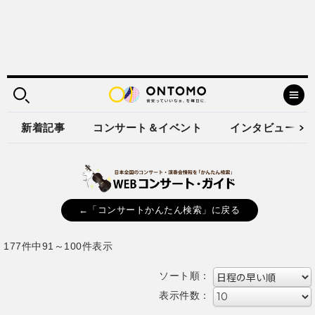
新着記事
コンサート＆イベント
インタビュー
←「コンサートかんたん検索」に戻る
177件中91～100件表示
ソート順：
表示件数：