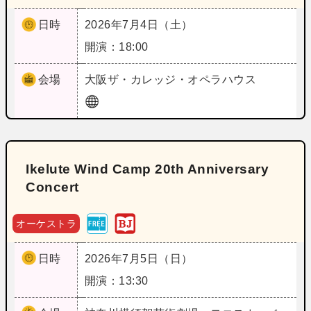
日時
2026年7月4日（土）
開演：18:00
会場
大阪
ザ・カレッジ・オペラハウス
Ikelute Wind Camp 20th Anniversary
Concert
オーケストラ
日時
2026年7月5日（日）
開演：13:30