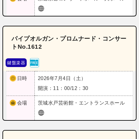
パイプオルガン・プロムナード・コンサー
トNo.1612
鍵盤楽器
日時
2026年7月4日（土）
開演：11：00/12：30
会場
茨城
水戸芸術館・エントランスホール