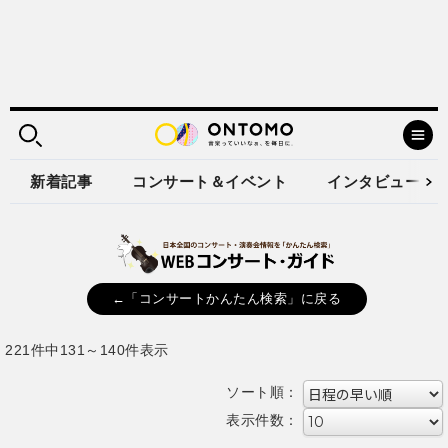
新着記事
コンサート＆イベント
インタビュー
←「コンサートかんたん検索」に戻る
221件中131～140件表示
ソート順：
表示件数：