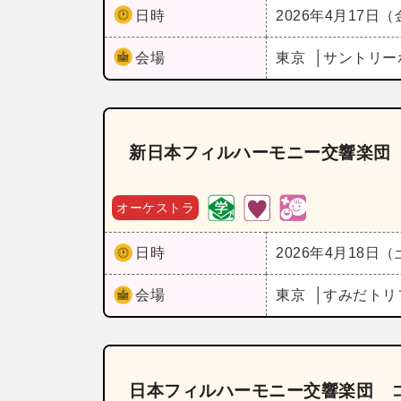
日時
2026年4月17日
会場
東京
サントリー
新日本フィルハーモニー交響楽団
オーケストラ
日時
2026年4月18日
会場
東京
すみだトリ
日本フィルハーモニー交響楽団 コバ