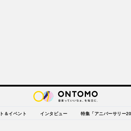
ト＆イベント
インタビュー
特集「アニバーサリー20