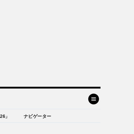
26」
ナビゲーター