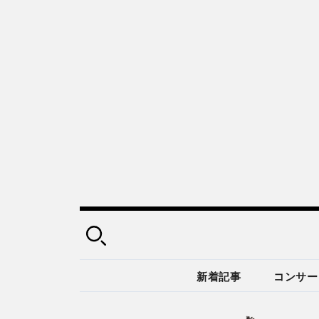
新着記事
コンサー