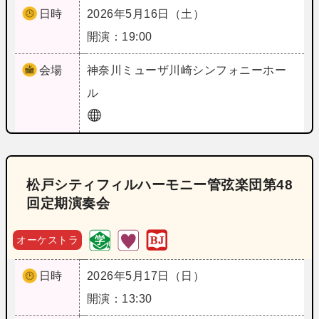
日時
2026年5月16日（土）
開演：19:00
会場
神奈川
ミューザ川崎シンフォニーホー
ル
松戸シティフィルハーモニー管弦楽団第48
回定期演奏会
オーケストラ
日時
2026年5月17日（日）
開演：13:30