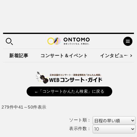
新着記事
コンサート＆イベント
インタビュー
←「コンサートかんたん検索」に戻る
279件中41～50件表示
ソート順：
表示件数：