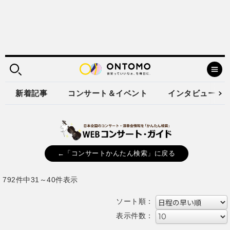
新着記事
コンサート＆イベント
インタビュー
←「コンサートかんたん検索」に戻る
792件中31～40件表示
ソート順：
表示件数：