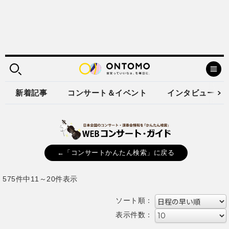
新着記事
コンサート＆イベント
インタビュー
←「コンサートかんたん検索」に戻る
575件中11～20件表示
ソート順：
表示件数：