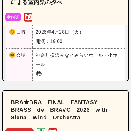
による室内楽の夕べ
室内楽
日時
2026年4月28日（火）
開演：19:00
会場
神奈川
横浜みなとみらいホール・小ホ
ール
BRA★BRA FINAL FANTASY
BRASS de BRAVO 2026 with
Siena Wind Orchestra