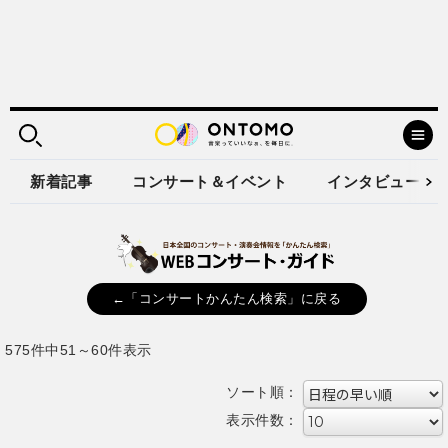
新着記事
コンサート＆イベント
インタビュー
←「コンサートかんたん検索」に戻る
575件中51～60件表示
ソート順：
表示件数：