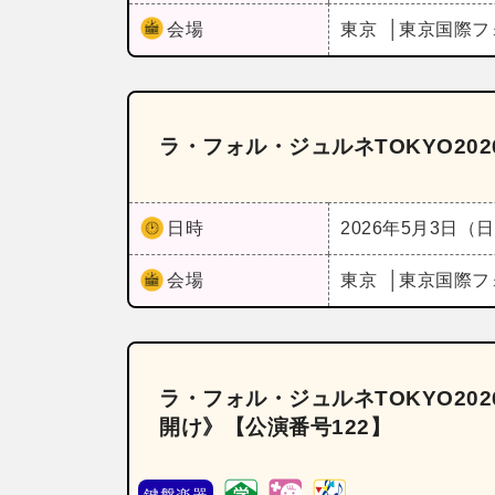
会場
東京
東京国際フ
ラ・フォル・ジュルネTOKYO202
日時
2026年5月3日（
会場
東京
東京国際フ
ラ・フォル・ジュルネTOKYO20
開け》【公演番号122】
鍵盤楽器