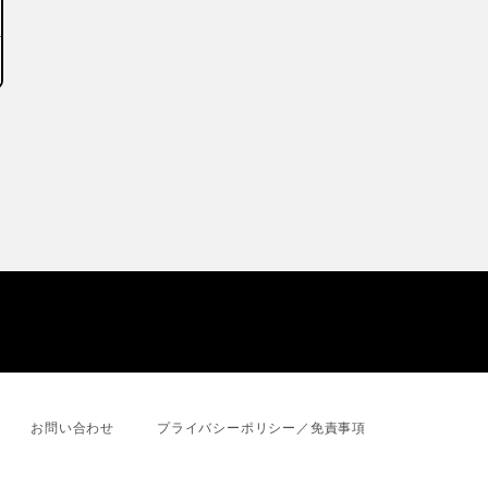
お問い合わせ
プライバシーポリシー／免責事項