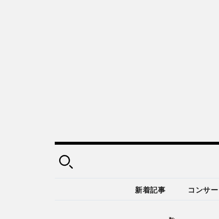
新着記事
コンサー