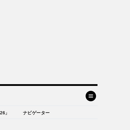
26」
ナビゲーター