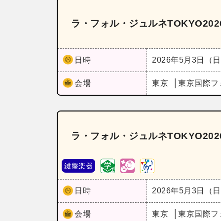
ラ・フォル・ジュルネTOKYO202
日時
2026年5月3日（
会場
東京
東京国際フ
ラ・フォル・ジュルネTOKYO20
鍵盤楽器
日時
2026年5月3日（
会場
東京
東京国際フ