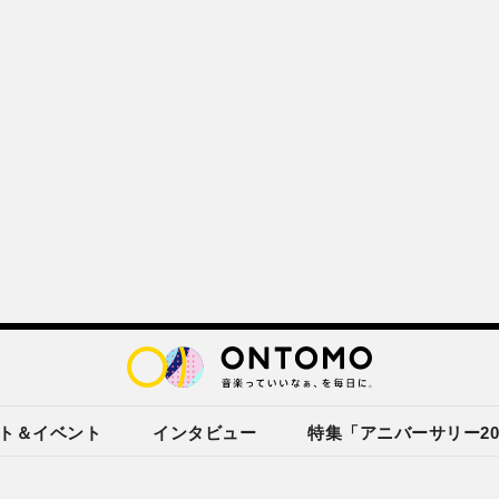
ト＆イベント
インタビュー
特集「アニバーサリー20