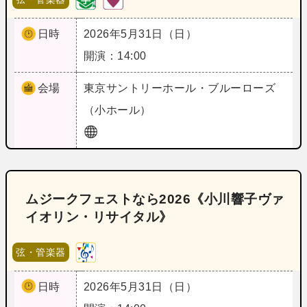
日時
2026年5月31日（日）
開演：14:00
会場
東京
サントリーホール・ブルーローズ
（小ホール）
ムジークフェストなら2026《小川響子ヴァ
イオリン・リサイタル》
弦・管楽器
日時
2026年5月31日（日）