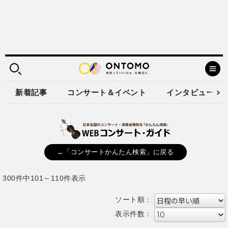
新着記事
コンサート＆イベント
インタビュー
←「コンサートかんたん検索」に戻る
300件中101～110件表示
ソート順：
表示件数：