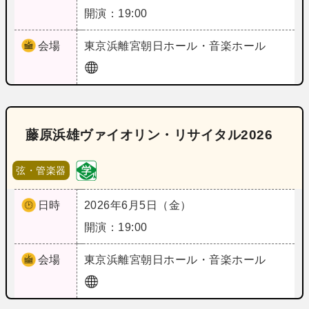
開演：19:00
会場
東京
浜離宮朝日ホール・音楽ホール
藤原浜雄ヴァイオリン・リサイタル2026
弦・管楽器
日時
2026年6月5日（金）
開演：19:00
会場
東京
浜離宮朝日ホール・音楽ホール