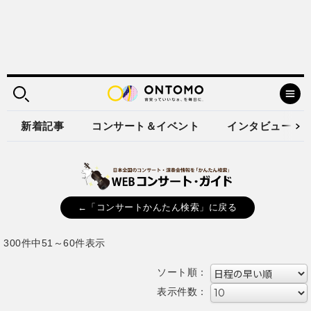
新着記事
コンサート＆イベント
インタビュー
←「コンサートかんたん検索」に戻る
300件中51～60件表示
ソート順：
表示件数：