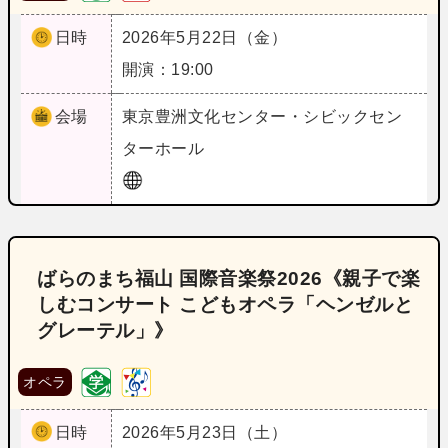
日時
2026年5月22日（金）
開演：19:00
会場
東京
豊洲文化センター・シビックセン
ターホール
ばらのまち福山 国際音楽祭2026《親子で楽
しむコンサート こどもオペラ「ヘンゼルと
グレーテル」》
オペラ
日時
2026年5月23日（土）