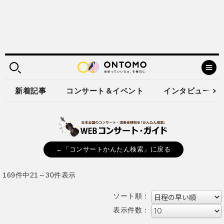
新着記事
コンサート＆イベント
インタビュー
←「コンサートかんたん検索」に戻る
169件中21～30件表示
ソート順：
表示件数：