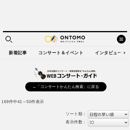
新着記事
コンサート＆イベント
インタビュー
←「コンサートかんたん検索」に戻る
169件中41～50件表示
ソート順：
表示件数：