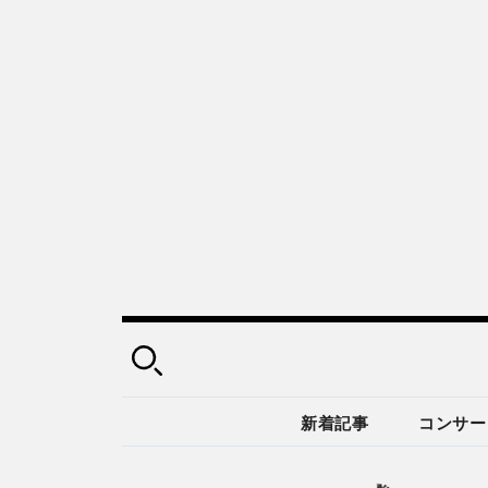
新着記事
コンサー