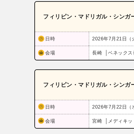
フィリピン・マドリガル・シンガ
日時
2026年7月21日
会場
長崎
ベネックス
フィリピン・マドリガル・シンガ
日時
2026年7月22日
会場
宮崎
メディキッ