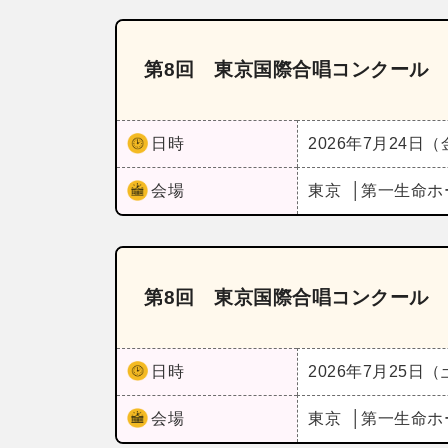
第8回 東京国際合唱コンクール 
日時
2026年7月24日
会場
東京
第一生命ホ
第8回 東京国際合唱コンクール 
日時
2026年7月25日
会場
東京
第一生命ホ