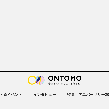
ト＆イベント
インタビュー
特集「アニバーサリー20