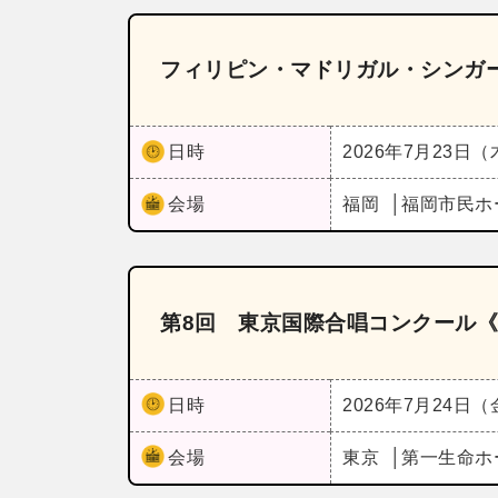
フィリピン・マドリガル・シンガ
日時
2026年7月23日
会場
福岡
福岡市民ホ
第8回 東京国際合唱コンクール《
日時
2026年7月24日
会場
東京
第一生命ホ