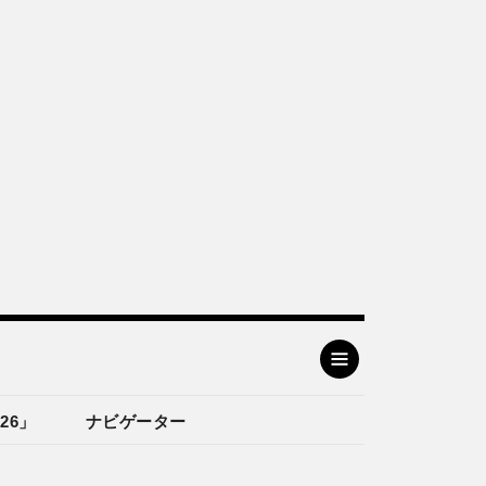
26」
ナビゲーター