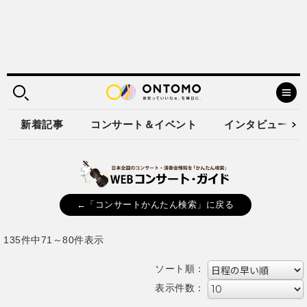
新着記事
コンサート＆イベント
インタビュー
←「コンサートかんたん検索」に戻る
135件中71～80件表示
ソート順：
表示件数：