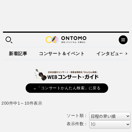
新着記事
コンサート＆イベント
インタビュー
←「コンサートかんたん検索」に戻る
200件中1～10件表示
ソート順：
表示件数：