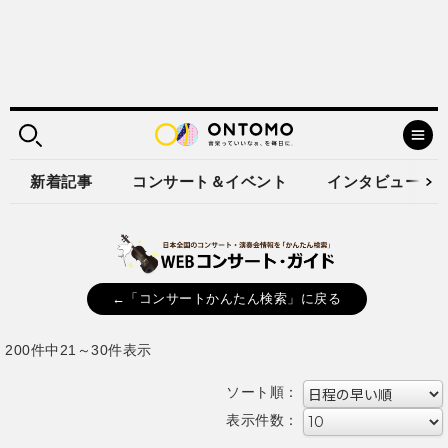
新着記事
コンサート＆イベント
インタビュー
←「コンサートかんたん検索」に戻る
200件中21～30件表示
ソート順：
表示件数：