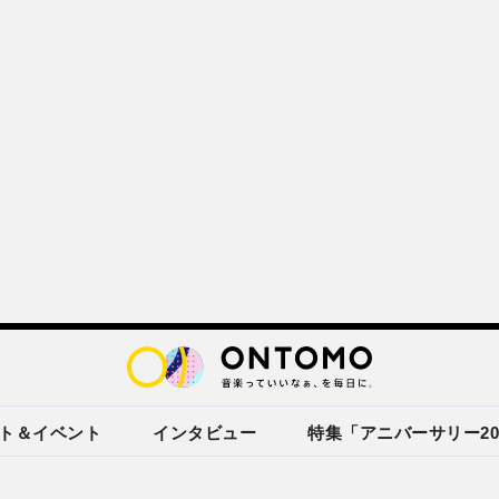
ト＆イベント
インタビュー
特集「アニバーサリー20