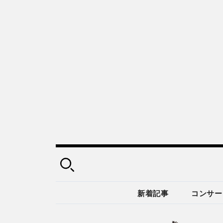
新着記事
コンサー