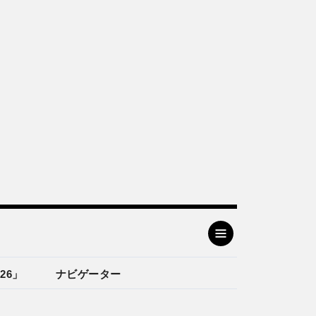
26」
ナビゲーター