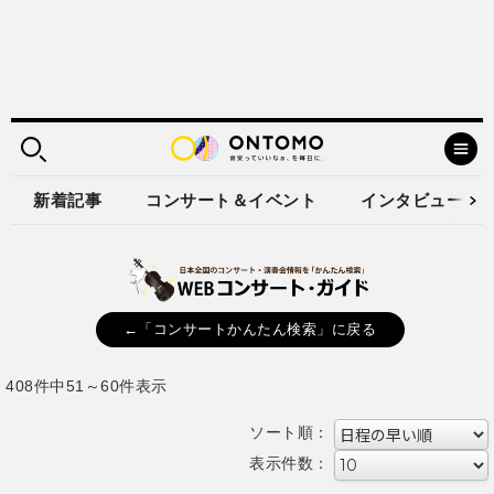
新着記事
コンサート＆イベント
インタビュー
←「コンサートかんたん検索」に戻る
408件中51～60件表示
ソート順：
表示件数：