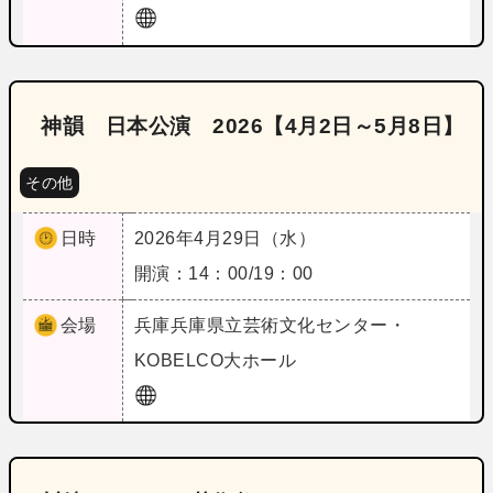
神韻 日本公演 2026【4月2日～5月8日】
その他
日時
2026年4月29日（水）
開演：14：00/19：00
会場
兵庫
兵庫県立芸術文化センター・
KOBELCO大ホール