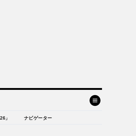
26」
ナビゲーター