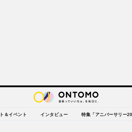
ト＆イベント
インタビュー
特集「アニバーサリー20