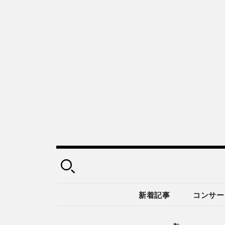
新着記事
コンサー