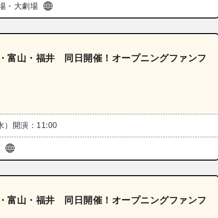
場・大劇場
川・富山・福井 同日開催！オープニングファンフ
（水）
開演：11:00
前
川・富山・福井 同日開催！オープニングファンフ