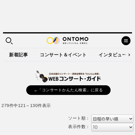
新着記事
コンサート＆イベント
インタビュー
←「コンサートかんたん検索」に戻る
279件中121～130件表示
ソート順：
表示件数：