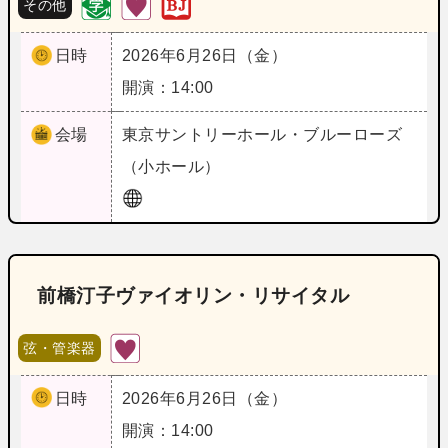
その他
日時
2026年6月26日（金）
開演：14:00
会場
東京
サントリーホール・ブルーローズ
（小ホール）
前橋汀子ヴァイオリン・リサイタル
弦・管楽器
日時
2026年6月26日（金）
開演：14:00