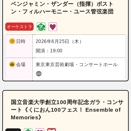
ベンジャミン・ザンダー（指揮）ボスト
ン・フィルハーモニー・ユース管弦楽団
オーケストラ
日時
2026年6月25日（木）
開演：19:00
会場
東京
東京芸術劇場・コンサートホール
国立音楽大学創立100周年記念ガラ・コンサ
ート《くにおん100フェス！ Ensemble of
Memories》