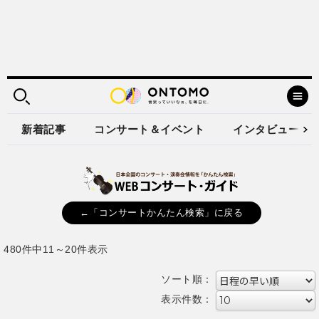
新着記事
コンサート＆イベント
インタビュー
←「コンサートかんたん検索」に戻る
480件中11～20件表示
ソート順：
表示件数：