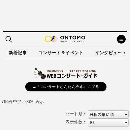
新着記事
コンサート＆イベント
インタビュー
←「コンサートかんたん検索」に戻る
790件中21～30件表示
ソート順：
表示件数：