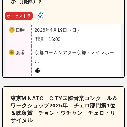
か（指揮）》
オーケストラ
日時
2026年4月19日（日）
開演：16:00
会場
京都
ロームシアター京都・メインホー
ル
東京MINATO CITY国際音楽コンクール＆
ワークショップ2025年 チェロ部門第1位
＆聴衆賞 チョン・ウチャン チェロ・リ
サイタル