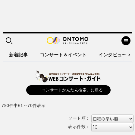
新着記事
コンサート＆イベント
インタビュー
←「コンサートかんたん検索」に戻る
790件中61～70件表示
ソート順：
表示件数：