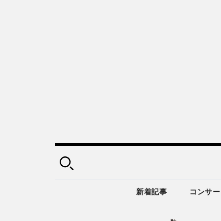
新着記事
コンサー