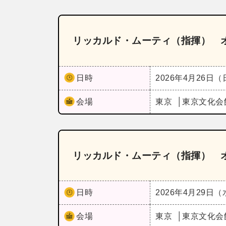
リッカルド・ムーティ（指揮） 
日時
2026年4月26日
会場
東京
東京文化会
リッカルド・ムーティ（指揮） 
日時
2026年4月29日
会場
東京
東京文化会