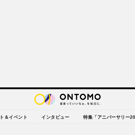
ト＆イベント
インタビュー
特集「アニバーサリー20