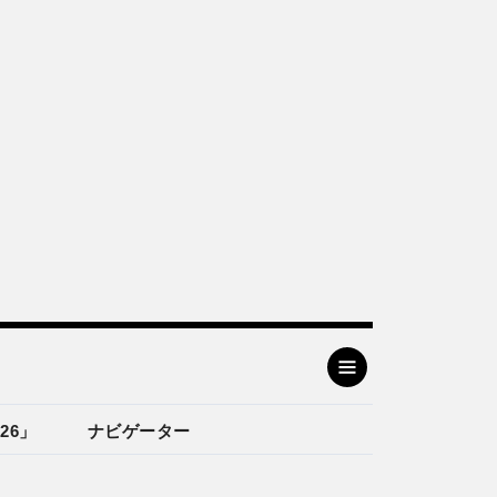
26」
ナビゲーター