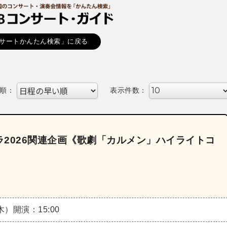
サートかんたん検索」に戻る
順：
表示件数：
2026関連企画《歌劇「カルメン」ハイライトコ
（木）
開演：15:00