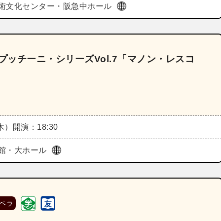
術文化センター・阪急中ホール
プッチーニ・シリーズVol.7「マノン・レスコ
（木）
開演：18:30
館・大ホール
ペラ