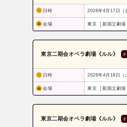
日時
2026年4月17日
会場
東京
新国立劇場
東京二期会オペラ劇場《ルル》
オ
日時
2026年4月18日
会場
東京
新国立劇場
東京二期会オペラ劇場《ルル》
オ