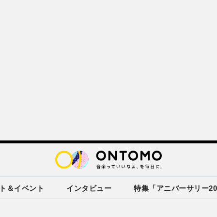
ト＆イベント
インタビュー
特集「アニバーサリー20