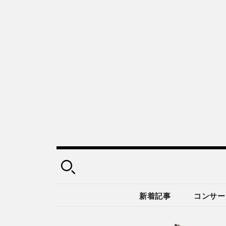
新着記事
コンサー