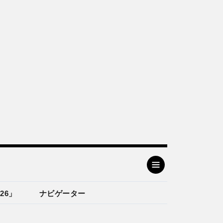
26」
ナビゲーター