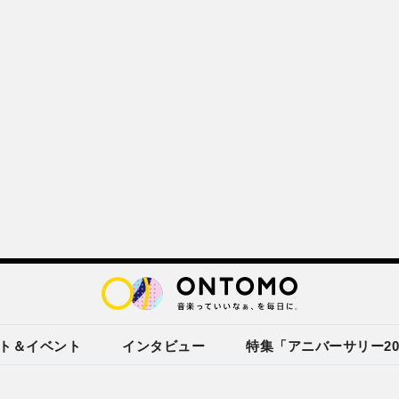
ト＆イベント
インタビュー
特集「アニバーサリー20