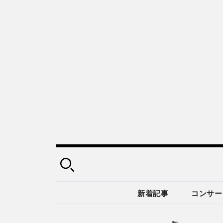
新着記事
コンサー