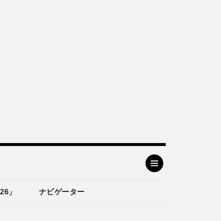
26」
ナビゲーター