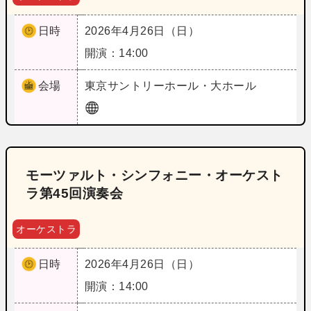
日時
2026年4月26日（日）
開演：14:00
会場
東京
サントリーホール・大ホール
モーツァルト・シンフォニー・オーケスト
ラ第45回演奏会
オーケストラ
日時
2026年4月26日（日）
開演：14:00