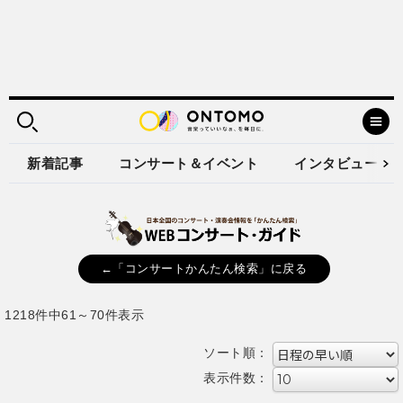
新着記事
コンサート＆イベント
インタビュー
←「コンサートかんたん検索」に戻る
1218件中61～70件表示
ソート順：
表示件数：