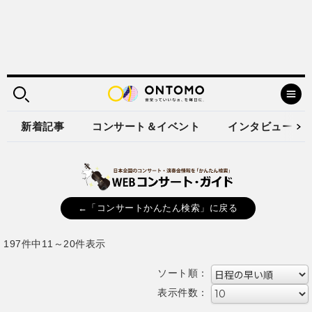
新着記事
コンサート＆イベント
インタビュー
←「コンサートかんたん検索」に戻る
197件中11～20件表示
ソート順：
表示件数：