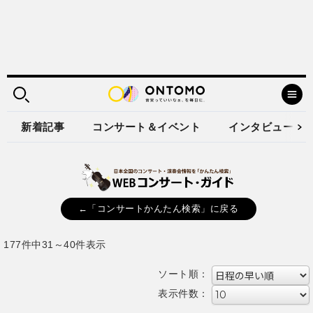
新着記事
コンサート＆イベント
インタビュー
←「コンサートかんたん検索」に戻る
177件中31～40件表示
ソート順：
表示件数：