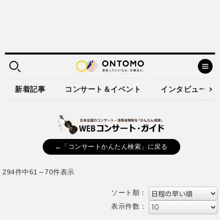
新着記事
コンサート＆イベント
インタビュー
←「コンサートかんたん検索」に戻る
294件中61～70件表示
ソート順：
表示件数：