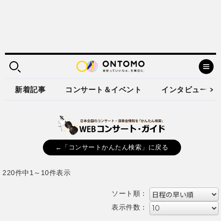
新着記事
コンサート＆イベント
インタビュー
←「コンサートかんたん検索」に戻る
220件中1～10件表示
ソート順：
表示件数：